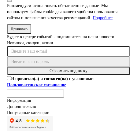
Рекомендуем использовать обезличенные данные. Мы
используем файлы cookie для вашего удобства пользования
сайтом и повышения качества рекомендаций.
Подробнее
Принимаю
Будьте в центре событий - подпишитесь на наши новости!
Новинки, скидки, акции.
Оформить подписку
Я прочитал(а) и согласен(на) с условиями
Пользовательское соглашение
Информация
Дополнительно
Популярные категории