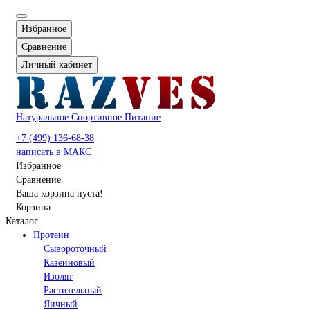
Избранное
Сравнение
Личный кабинет
Натуральное Спортивное Питание
+7 (499) 136-68-38
написать в МАКС
Избранное
Сравнение
Ваша корзина пуста!
Корзина
Каталог
Протеин
Сывороточный
Казеиновый
Изолят
Растительный
Яичный