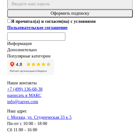
Оформить подписку
Я прочитал(а) и согласен(на) с условиями
Пользовательское соглашение
Информация
Дополнительно
Популярные категории
Наши контакты
+7 (499) 136-68-38
написать в МАКС
info@razves.com
Наш адрес
г. Москва, ул. Студенческая 33 к 5
Пн-пт с 10:00 - 18:00
Сб 11:00 - 16:00