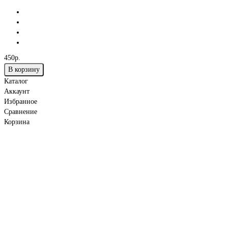
450р.
В корзину
Каталог
Аккаунт
Избранное
Сравнение
Корзина