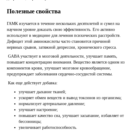
Полезные свойства
ГАМК изучается в течение нескольких десятилетий и сумел на
научном уровне доказать свою эффективность. Его активно
используют в медицине для лечения психических расстройств.
Дефицит этой аминокислоты часто становится причиной
нервных срывов, затяжной депрессии, хронического стресса.
GABA участвует в мозговой деятельности, улучшает память,
повышает концентрацию внимания. Вещество является одним из
компонентов крови, улучшает мозговое кровообращение,
предупреждает заболевания сердечно-сосудистой системы.
Как еще действует добавка:
улучшает дыхание тканей;
ускоряет обмен веществ и вывод токсинов из организма;
нормализует артериальное давление;
улучшает настроение;
повышает качество сна, улучшает засыпание, избавляет от
бессонницы;
увеличивает работоспособность.