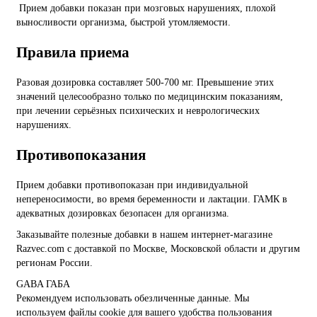
Прием добавки показан при мозговых нарушениях, плохой
выносливости организма, быстрой утомляемости.
Правила приема
Разовая дозировка составляет 500-700 мг. Превышение этих
значений целесообразно только по медицинским показаниям,
при лечении серьёзных психических и неврологических
нарушениях.
Противопоказания
Прием добавки противопоказан при индивидуальной
непереносимости, во время беременности и лактации. ГАМК в
адекватных дозировках безопасен для организма.
Заказывайте полезные добавки в нашем интернет-магазине
Razvec.com с доставкой по Москве, Московской области и другим
регионам России.
GABA
ГАБА
Рекомендуем использовать обезличенные данные. Мы
используем файлы cookie для вашего удобства пользования