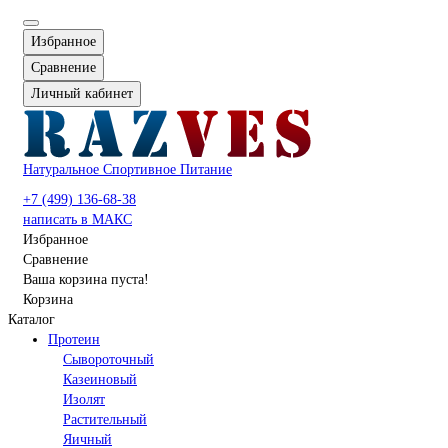
Избранное
Сравнение
Личный кабинет
Натуральное Спортивное Питание
+7 (499) 136-68-38
написать в МАКС
Избранное
Сравнение
Ваша корзина пуста!
Корзина
Каталог
Протеин
Сывороточный
Казеиновый
Изолят
Растительный
Яичный