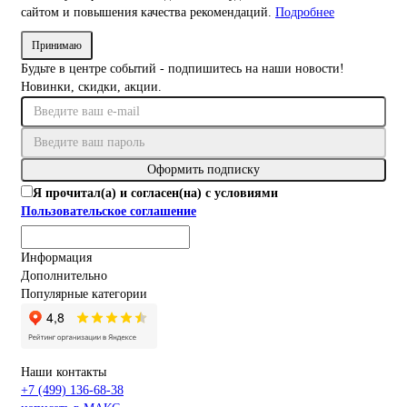
сайтом и повышения качества рекомендаций.
Подробнее
Принимаю
Будьте в центре событий - подпишитесь на наши новости!
Новинки, скидки, акции.
Оформить подписку
Я прочитал(а) и согласен(на) с условиями
Пользовательское соглашение
Информация
Дополнительно
Популярные категории
Наши контакты
+7 (499) 136-68-38