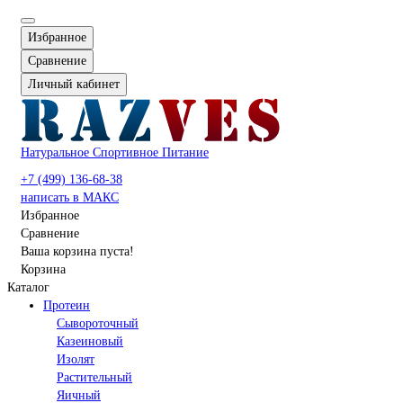
Избранное
Сравнение
Личный кабинет
Натуральное Спортивное Питание
+7 (499) 136-68-38
написать в МАКС
Избранное
Сравнение
Ваша корзина пуста!
Корзина
Каталог
Протеин
Сывороточный
Казеиновый
Изолят
Растительный
Яичный