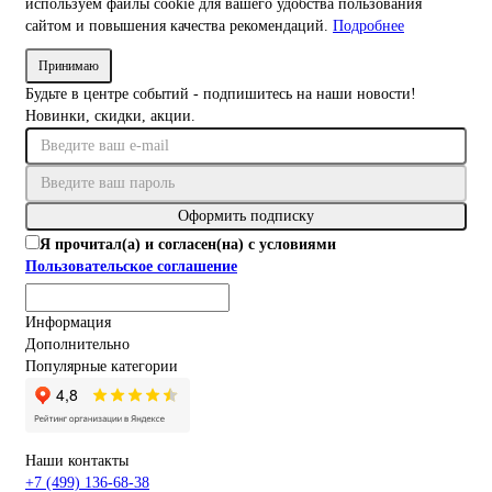
используем файлы cookie для вашего удобства пользования
сайтом и повышения качества рекомендаций.
Подробнее
Принимаю
Будьте в центре событий - подпишитесь на наши новости!
Новинки, скидки, акции.
Оформить подписку
Я прочитал(а) и согласен(на) с условиями
Пользовательское соглашение
Информация
Дополнительно
Популярные категории
Наши контакты
+7 (499) 136-68-38