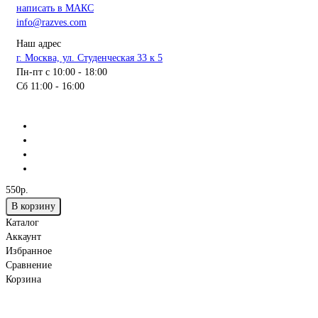
написать в МАКС
info@razves.com
Наш адрес
г. Москва, ул. Студенческая 33 к 5
Пн-пт с 10:00 - 18:00
Сб 11:00 - 16:00
550р.
В корзину
Каталог
Аккаунт
Избранное
Сравнение
Корзина