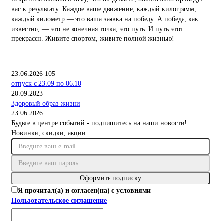
вас к результату. Каждое ваше движение, каждый килограмм,
каждый километр — это ваша заявка на победу. А победа, как
известно, — это не конечная точка, это путь. И путь этот
прекрасен. Живите спортом, живите полной жизнью!
23.06.2026
105
отпуск с 23.09 по 06.10
20.09.2023
Здоровый образ жизни
23.06.2026
Будьте в центре событий - подпишитесь на наши новости!
Новинки, скидки, акции.
Оформить подписку
Я прочитал(а) и согласен(на) с условиями
Пользовательское соглашение