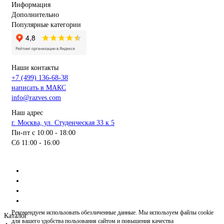
Информация
Дополнительно
Популярные категории
Наши контакты
+7 (499) 136-68-38
написать в МАКС
info@razves.com
Наш адрес
г. Москва, ул. Студенческая 33 к 5
Пн-пт с 10:00 - 18:00
Сб 11:00 - 16:00
Рекомендуем использовать обезличенные данные. Мы используем файлы cookie
Каталог
для вашего удобства пользования сайтом и повышения качества