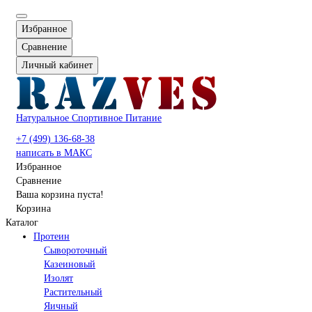
Избранное
Сравнение
Личный кабинет
Натуральное Спортивное Питание
+7 (499) 136-68-38
написать в МАКС
Избранное
Сравнение
Ваша корзина пуста!
Корзина
Каталог
Протеин
Сывороточный
Казеиновый
Изолят
Растительный
Яичный