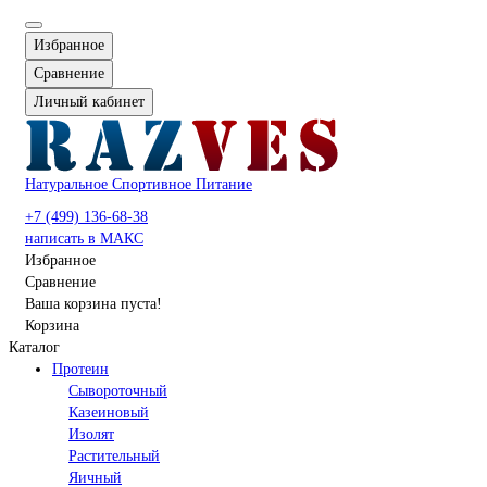
Избранное
Сравнение
Личный кабинет
Натуральное Спортивное Питание
+7 (499) 136-68-38
написать в МАКС
Избранное
Сравнение
Ваша корзина пуста!
Корзина
Каталог
Протеин
Сывороточный
Казеиновый
Изолят
Растительный
Яичный