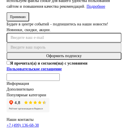
используем файлы cookie для вашего удобства пользования
сайтом и повышения качества рекомендаций.
Подробнее
Принимаю
Будьте в центре событий - подпишитесь на наши новости!
Новинки, скидки, акции.
Оформить подписку
Я прочитал(а) и согласен(на) с условиями
Пользовательское соглашение
Информация
Дополнительно
Популярные категории
Наши контакты
+7 (499) 136-68-38