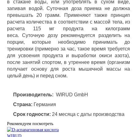
в стакане воды, или употреблять в сухом виде,
запивая водой. Суточная доза приема не должна
превышать 20 грамм. Применяют также принцип
расчета количества в соответствии с массой тела, из
расчета 115 мг продукта на килограмм
веса. Суточную дозу рекомендуется разделить на
порции, которые необходимо принимать до
тренировки (примерно за час, такое время требуется
для усвоения продукта и выработки окиси азота),
после занятий спортом, в утреннее время (организм
получает основу для роста мышечной массы на
целый день) и перед сном.
Производитель:
WIRUD GmbH
Страна:
Германия
Срок годности:
24 месяца с даты производства
Рекомендуем посмотреть