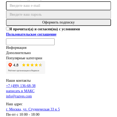
Оформить подписку
Я прочитал(а) и согласен(на) с условиями
Пользовательское соглашение
Информация
Дополнительно
Популярные категории
Наши контакты
+7 (499) 136-68-38
написать в МАКС
info@razves.com
Наш адрес
г. Москва, ул. Студенческая 33 к 5
Пн-пт с 10:00 - 18:00