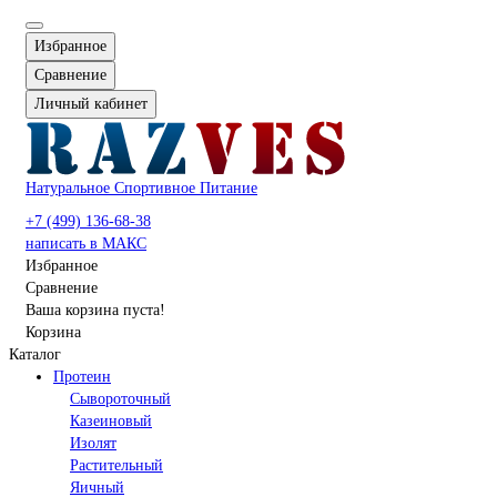
Избранное
Сравнение
Личный кабинет
Натуральное Спортивное Питание
+7 (499) 136-68-38
написать в МАКС
Избранное
Сравнение
Ваша корзина пуста!
Корзина
Каталог
Протеин
Сывороточный
Казеиновый
Изолят
Растительный
Яичный