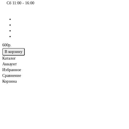
Сб 11:00 - 16:00
600р.
В корзину
Каталог
Аккаунт
Избранное
Сравнение
Корзина