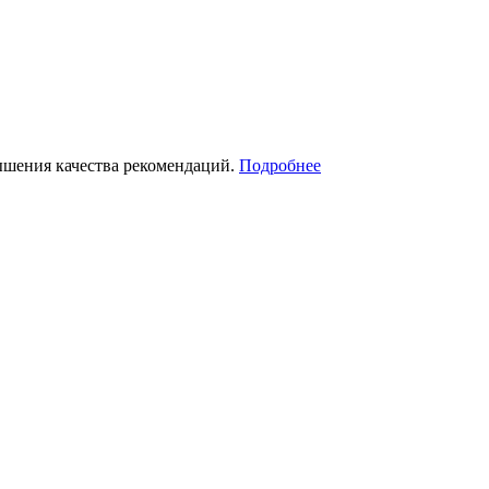
ышения качества рекомендаций.
Подробнее