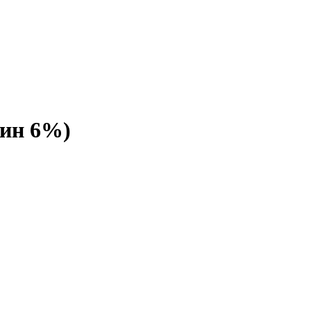
рин 6%)