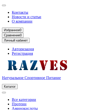
Контакты
Новости и статьи
О компании
Избранное
0
Сравнение
0
Личный кабинет
Авторизация
Регистрация
Натуральное Спортивное Питание
Каталог
Все категории
Протеин
Аминокислоты