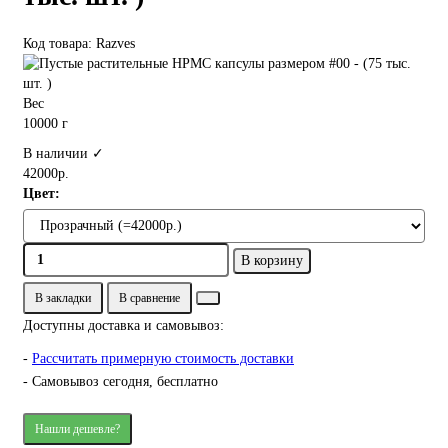
Код товара: Razves
Вес
10000 г
В наличии ✓
42000р.
Цвет:
В корзину
В закладки
В сравнение
Доступны доставка и самовывоз:
-
Рассчитать примерную стоимость доставки
- Самовывоз сегодня, бесплатно
Нашли дешевле?