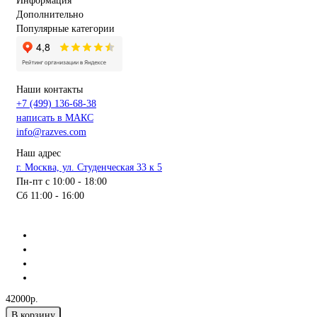
Информация
Дополнительно
Популярные категории
Наши контакты
+7 (499) 136-68-38
написать в МАКС
info@razves.com
Наш адрес
г. Москва, ул. Студенческая 33 к 5
Пн-пт с 10:00 - 18:00
Сб 11:00 - 16:00
42000р.
В корзину