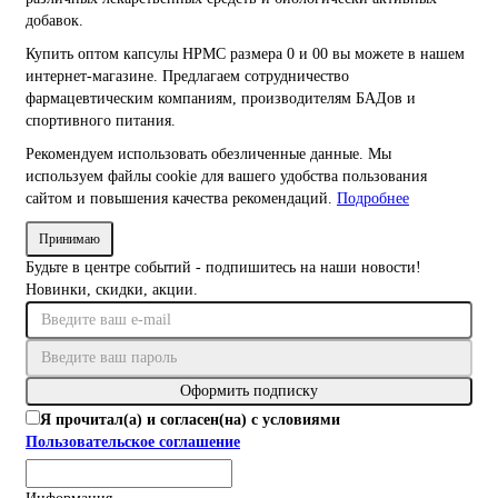
добавок.
Купить оптом капсулы HPMC размера 0 и 00 вы можете в нашем
интернет-магазине. Предлагаем сотрудничество
фармацевтическим компаниям, производителям БАДов и
спортивного питания.
Рекомендуем использовать обезличенные данные. Мы
используем файлы cookie для вашего удобства пользования
сайтом и повышения качества рекомендаций.
Подробнее
Принимаю
Будьте в центре событий - подпишитесь на наши новости!
Новинки, скидки, акции.
Оформить подписку
Я прочитал(а) и согласен(на) с условиями
Пользовательское соглашение