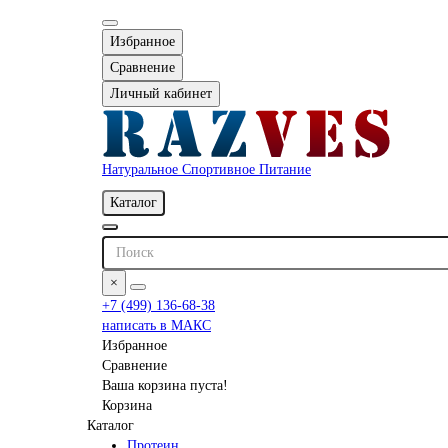
Избранное
Сравнение
Личный кабинет
Натуральное Спортивное Питание
Каталог
×
+7 (499) 136-68-38
написать в МАКС
Избранное
Сравнение
Ваша корзина пуста!
Корзина
Каталог
Протеин