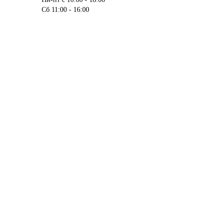
Сб 11:00 - 16:00