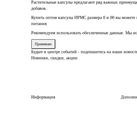
Растительные капсулы предлагают ряд важных преимущ
добавок.
Купить оптом капсулы HPMC размера 0 и 00 вы можете 
питания.
Рекомендуем использовать обезличенные данные. Мы ис
Принимаю
Будьте в центре событий - подпишитесь на наши новост
Новинки, скидки, акции.
Информация
Дополни