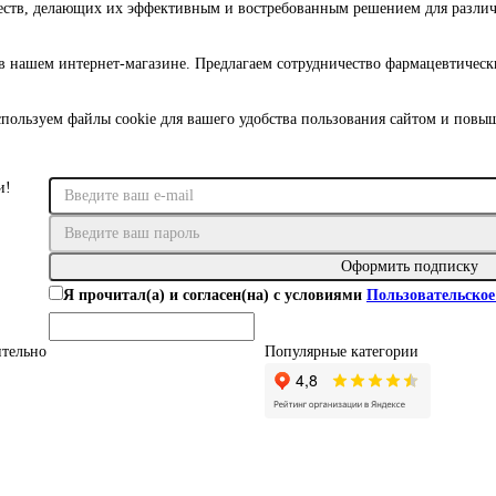
еств, делающих их эффективным и востребованным решением для различ
в нашем интернет-магазине. Предлагаем сотрудничество фармацевтичес
пользуем файлы cookie для вашего удобства пользования сайтом и повы
и!
Оформить подписку
Я прочитал(а) и согласен(на) с условиями
Пользовательское
тельно
Популярные категории