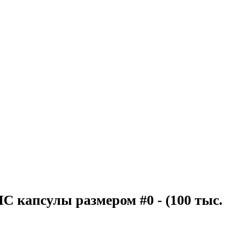
капсулы размером #0 - (100 тыс. 