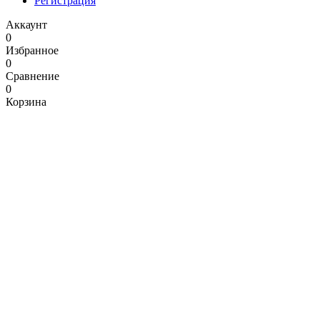
Регистрация
Аккаунт
0
Избранное
0
Сравнение
0
Корзина