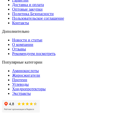
Гарантии
Доставка и оплата
Оптовые закупки
Политика Безопасности
Пользовательское соглашение
Контакты
Дополнительно
Новости и статьи
О компании
Отзывы
Рекомендуем посмотреть
Популярные категории
Аминокислоты
Жиросжигатели
Протеин
Углеводы
Хондропротекторы
Экстракты