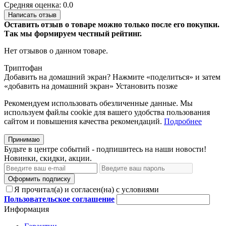
Средняя оценка: 0.0
Написать отзыв
Оставить отзыв о товаре можно только после его покупки.
Так мы формируем честный рейтинг.
Нет отзывов о данном товаре.
Триптофан
Добавить на домашний экран?
Нажмите «поделиться» и затем
«добавить на домашний экран»
Установить
позже
Рекомендуем использовать обезличенные данные. Мы
используем файлы cookie для вашего удобства пользования
сайтом и повышения качества рекомендаций.
Подробнее
Принимаю
Будьте в центре событий - подпишитесь на наши новости!
Новинки, скидки, акции.
Оформить подписку
Я прочитал(а) и согласен(на) с условиями
Пользовательское соглашение
Информация