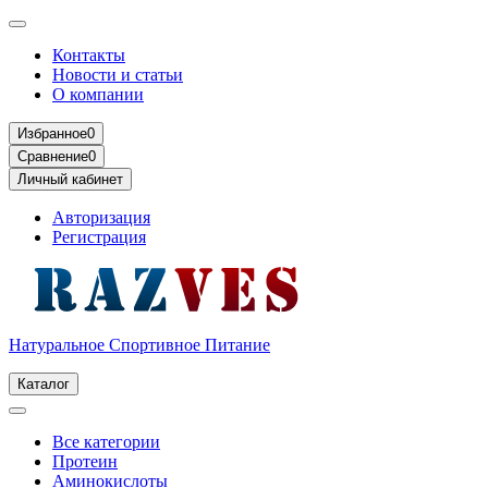
Контакты
Новости и статьи
О компании
Избранное
0
Сравнение
0
Личный кабинет
Авторизация
Регистрация
Натуральное Спортивное Питание
Каталог
Все категории
Протеин
Аминокислоты