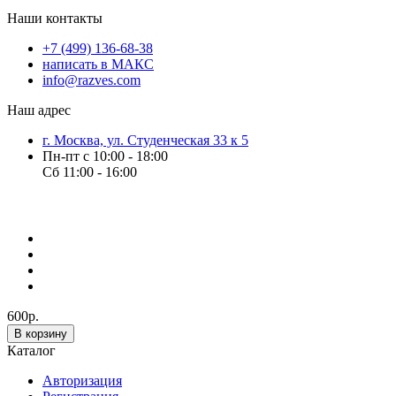
Наши контакты
+7 (499) 136-68-38
написать в МАКС
info@razves.com
Наш адрес
г. Москва, ул. Студенческая 33 к 5
Пн-пт с 10:00 - 18:00
Сб 11:00 - 16:00
600р.
В корзину
Каталог
Авторизация