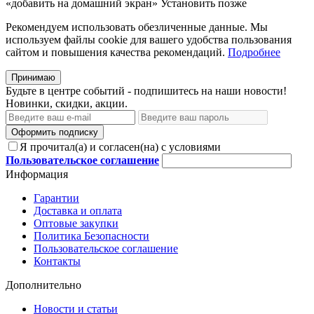
«добавить на домашний экран»
Установить
позже
Рекомендуем использовать обезличенные данные. Мы
используем файлы cookie для вашего удобства пользования
сайтом и повышения качества рекомендаций.
Подробнее
Принимаю
Будьте в центре событий - подпишитесь на наши новости!
Новинки, скидки, акции.
Оформить подписку
Я прочитал(а) и согласен(на) с условиями
Пользовательское соглашение
Информация
Гарантии
Доставка и оплата
Оптовые закупки
Политика Безопасности
Пользовательское соглашение
Контакты
Дополнительно
Новости и статьи