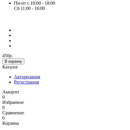
Пн-пт с 10:00 - 18:00
Сб 11:00 - 16:00
450р.
В корзину
Каталог
Авторизация
Регистрация
Аккаунт
0
Избранное
0
Сравнение
0
Корзина