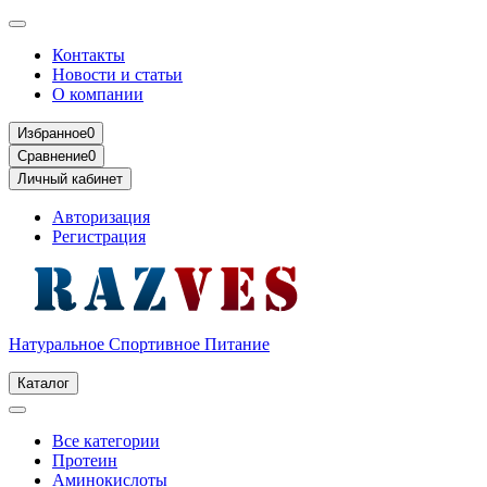
Контакты
Новости и статьи
О компании
Избранное
0
Сравнение
0
Личный кабинет
Авторизация
Регистрация
Натуральное Спортивное Питание
Каталог
Все категории
Протеин
Аминокислоты