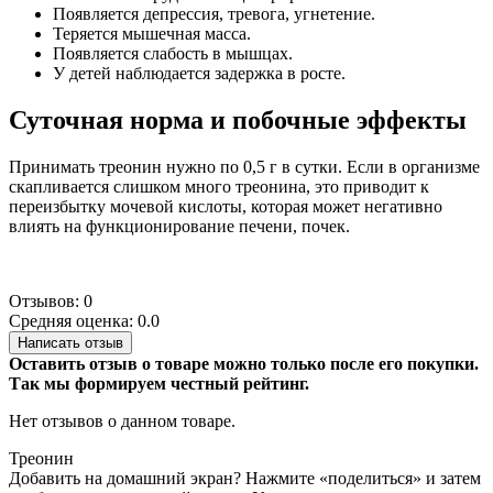
Появляется депрессия, тревога, угнетение.
Теряется мышечная масса.
Появляется слабость в мышцах.
У детей наблюдается задержка в росте.
Суточная норма и побочные эффекты
Принимать треонин нужно по 0,5 г в сутки. Если в организме
скапливается слишком много треонина, это приводит к
переизбытку мочевой кислоты, которая может негативно
влиять на функционирование печени, почек.
Отзывов: 0
Средняя оценка: 0.0
Написать отзыв
Оставить отзыв о товаре можно только после его покупки.
Так мы формируем честный рейтинг.
Нет отзывов о данном товаре.
Треонин
Добавить на домашний экран?
Нажмите «поделиться» и затем