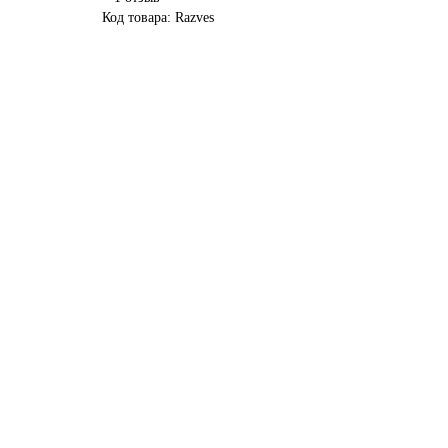
Код товара: Razves