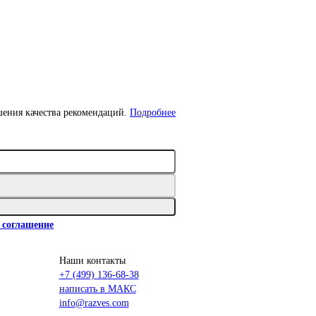
шения качества рекомендаций.
Подробнее
 соглашение
Наши контакты
+7 (499) 136-68-38
написать в МАКС
info@razves.com