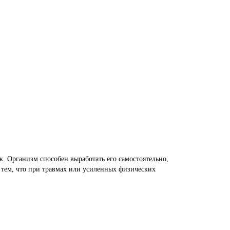
к. Организм способен выработать его самостоятельно,
 тем, что при травмах или усиленных физических