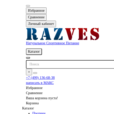
Избранное
Сравнение
Личный кабинет
Натуральное Спортивное Питание
Каталог
×
+7 (499) 136-68-38
написать в МАКС
Избранное
Сравнение
Ваша корзина пуста!
Корзина
Каталог
Протеин