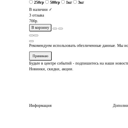
250гр
500гр
1кг
3кг
В наличии ✓
3 отзыва
700р.
В корзину
Рекомендуем использовать обезличенные данные. Мы ис
Принимаю
Будьте в центре событий - подпишитесь на наши новост
Новинки, скидки, акции.
Информация
Дополни