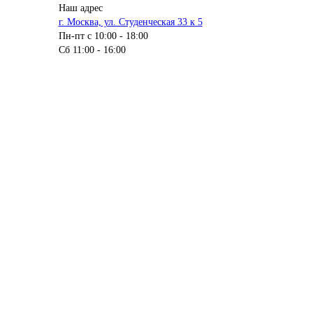
Наш адрес
г. Москва, ул. Студенческая 33 к 5
Пн-пт с 10:00 - 18:00
Сб 11:00 - 16:00