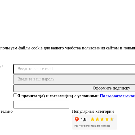
пользуем файлы cookie для вашего удобства пользования сайтом и повы
и!
Оформить подписку
Я прочитал(а) и согласен(на) с условиями
Пользовательское
тельно
Популярные категории