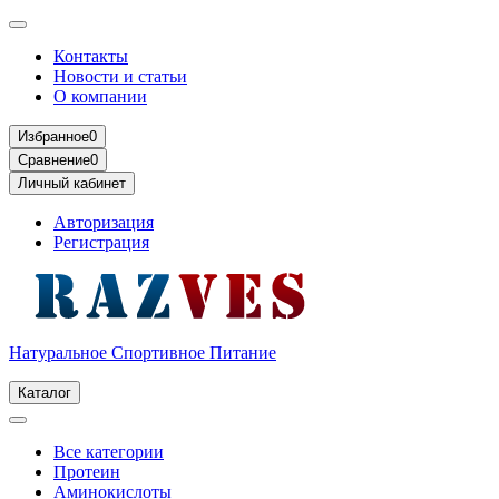
Контакты
Новости и статьи
О компании
Избранное
0
Сравнение
0
Личный кабинет
Авторизация
Регистрация
Натуральное Спортивное Питание
Каталог
Все категории
Протеин
Аминокислоты