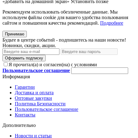
«добавить на домашний экран»
Установить
позже
Рекомендуем использовать обезличенные данные. Мы
используем файлы cookie для вашего удобства пользования
сайтом и повышения качества рекомендаций.
Подробнее
Принимаю
Будьте в центре событий - подпишитесь на наши новости!
Новинки, скидки, акции.
Оформить подписку
Я прочитал(а) и согласен(на) с условиями
Пользовательское соглашение
Информация
Гарантии
Доставка и оплата
Оптовые закупки
Политика Безопасности
Пользовательское соглашение
Контакты
Дополнительно
Новости и статьи