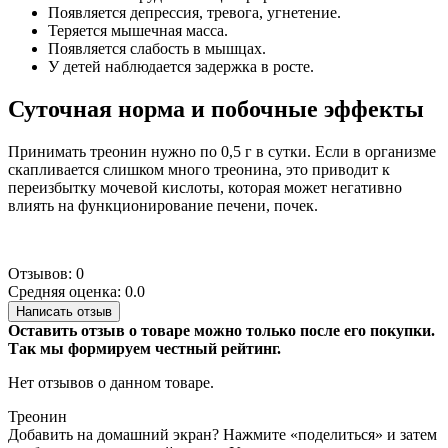
Появляется депрессия, тревога, угнетение.
Теряется мышечная масса.
Появляется слабость в мышцах.
У детей наблюдается задержка в росте.
Суточная норма и побочные эффекты
Принимать треонин нужно по 0,5 г в сутки. Если в организме
скапливается слишком много треонина, это приводит к
переизбытку мочевой кислоты, которая может негативно
влиять на функционирование печени, почек.
Отзывов: 0
Средняя оценка: 0.0
Написать отзыв
Оставить отзыв о товаре можно только после его покупки.
Так мы формируем честный рейтинг.
Нет отзывов о данном товаре.
Треонин
Добавить на домашний экран?
Нажмите «поделиться» и затем