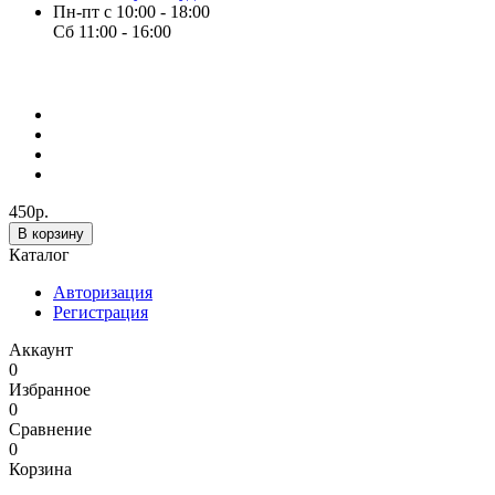
Пн-пт с 10:00 - 18:00
Сб 11:00 - 16:00
450р.
В корзину
Каталог
Авторизация
Регистрация
Аккаунт
0
Избранное
0
Сравнение
0
Корзина